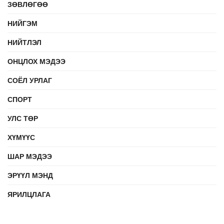
ЗӨВЛӨГӨӨ
НИЙГЭМ
НИЙТЛЭЛ
ОНЦЛОХ МЭДЭЭ
СОЁЛ УРЛАГ
СПОРТ
УЛС ТӨР
ХҮМҮҮС
ШАР МЭДЭЭ
ЭРҮҮЛ МЭНД
ЯРИЛЦЛАГА