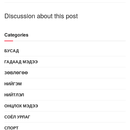
Discussion about this post
Categories
БУСАД
ГАДААД МЭДЭЭ
ЗӨВЛӨГӨӨ
НИЙГЭМ
НИЙТЛЭЛ
ОНЦЛОХ МЭДЭЭ
СОЁЛ УРЛАГ
СПОРТ