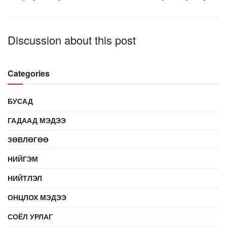
Discussion about this post
Categories
БУСАД
ГАДААД МЭДЭЭ
ЗӨВЛӨГӨӨ
НИЙГЭМ
НИЙТЛЭЛ
ОНЦЛОХ МЭДЭЭ
СОЁЛ УРЛАГ