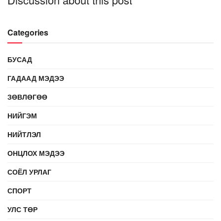
Categories
БУСАД
ГАДААД МЭДЭЭ
ЗӨВЛӨГӨӨ
НИЙГЭМ
НИЙТЛЭЛ
ОНЦЛОХ МЭДЭЭ
СОЁЛ УРЛАГ
СПОРТ
УЛС ТӨР