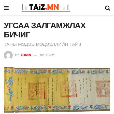
УГСАА ЗАЛГАМЖЛАХ
БИЧИГ
ТАНЫ МЭДЭЭ МЭДЭЭЛЛИЙН ТАЙЗ
BY
ADMIN
10/12/2021