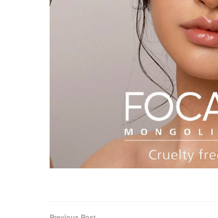
Previous Post