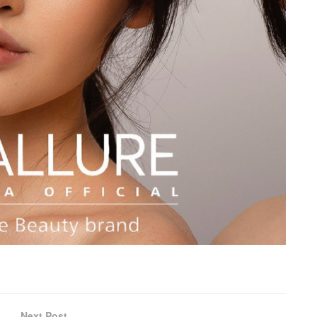
Next Post