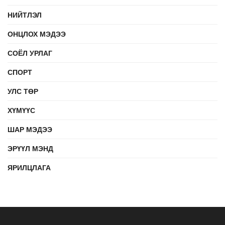
НИЙТЛЭЛ
ОНЦЛОХ МЭДЭЭ
СОЁЛ УРЛАГ
СПОРТ
УЛС ТӨР
ХҮМҮҮС
ШАР МЭДЭЭ
ЭРҮҮЛ МЭНД
ЯРИЛЦЛАГА