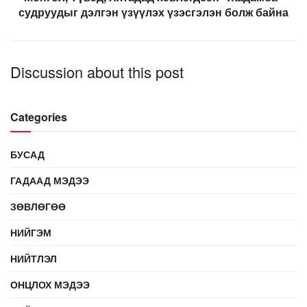
судруудыг дэлгэн үзүүлэх үзэсгэлэн болж байна
Discussion about this post
Categories
БУСАД
ГАДААД МЭДЭЭ
ЗӨВЛӨГӨӨ
НИЙГЭМ
НИЙТЛЭЛ
ОНЦЛОХ МЭДЭЭ