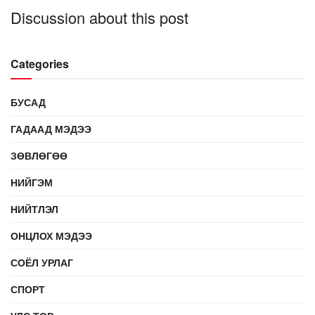
Discussion about this post
Categories
БУСАД
ГАДААД МЭДЭЭ
ЗӨВЛӨГӨӨ
НИЙГЭМ
НИЙТЛЭЛ
ОНЦЛОХ МЭДЭЭ
СОЁЛ УРЛАГ
СПОРТ