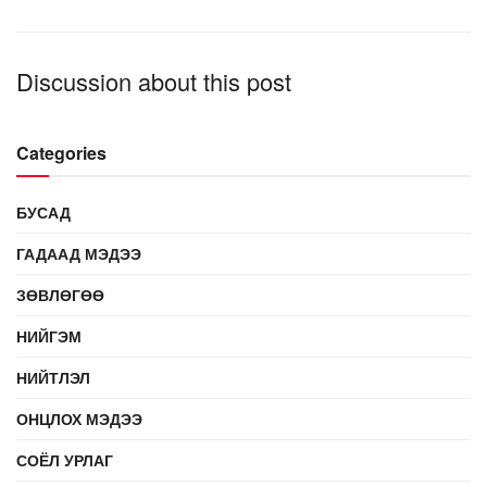
Discussion about this post
Categories
БУСАД
ГАДААД МЭДЭЭ
ЗӨВЛӨГӨӨ
НИЙГЭМ
НИЙТЛЭЛ
ОНЦЛОХ МЭДЭЭ
СОЁЛ УРЛАГ