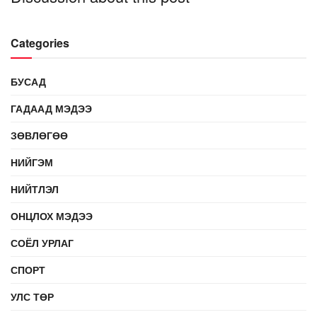
Categories
БУСАД
ГАДААД МЭДЭЭ
ЗӨВЛӨГӨӨ
НИЙГЭМ
НИЙТЛЭЛ
ОНЦЛОХ МЭДЭЭ
СОЁЛ УРЛАГ
СПОРТ
УЛС ТӨР