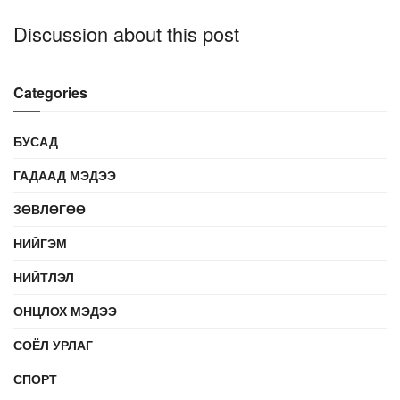
Discussion about this post
Categories
БУСАД
ГАДААД МЭДЭЭ
ЗӨВЛӨГӨӨ
НИЙГЭМ
НИЙТЛЭЛ
ОНЦЛОХ МЭДЭЭ
СОЁЛ УРЛАГ
СПОРТ