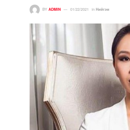
BY
ADMIN
01/22/2021
in
Нийгэм