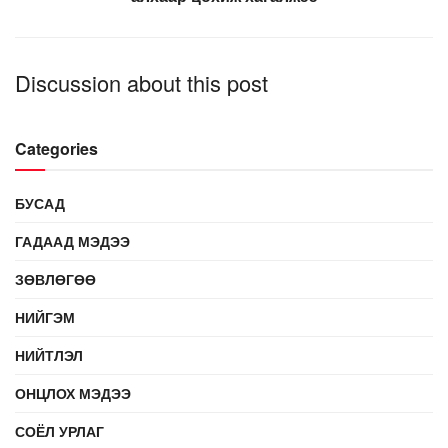
Discussion about this post
Categories
БУСАД
ГАДААД МЭДЭЭ
ЗӨВЛӨГӨӨ
НИЙГЭМ
НИЙТЛЭЛ
ОНЦЛОХ МЭДЭЭ
СОЁЛ УРЛАГ