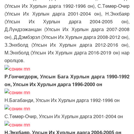
(Улсын Их Хурлын дарга 1992-1996 он), С.Төмөр-Очир
(Улсын Их Хурлын дарга 2001-2004 он), Н.Энхбаяр
(Улсын Их Хурлын дарга 2004-2005 он),
Д.Лүндээжанцан (Улсын Их Хурлын дарга 2007-2008
он), Д.Дэмбэрэл (Улсын Их Хурлын дарга 2008-2012 он),
З.Энхболд (Улсын Их Хурлын дарга 2012-2016 он),
М.Энхболд (Улсын Их Хурлын дарга 2016-2019 он) нар
оролцов.
Р.Гончигдорж, Улсын Бага Хурлын дарга 1990-1992
он, Улсын Их Хурлын дарга 1996-2000 он
Н.Багабанди, Улсын Их Хурлын дарга 1992-1996 он
С.Төмөр-Очир, Улсын Их Хурлын дарга 2001-2004 он
Н.Энхбаяр, Улсын Их Хурлын дарга 2004-2005 он