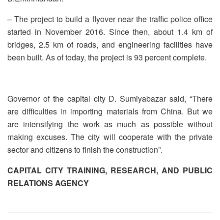
– The project to build a flyover near the traffic police office
started in November 2016. Since then, about 1.4 km of
bridges, 2.5 km of roads, and engineering facilities have
been built. As of today, the project is 93 percent complete.
Governor of the capital city D. Sumiyabazar said, “There
are difficulties in importing materials from China. But we
are intensifying the work as much as possible without
making excuses. The city will cooperate with the private
sector and citizens to finish the construction”.
CAPITAL CITY TRAINING, RESEARCH, AND PUBLIC
RELATIONS AGENCY