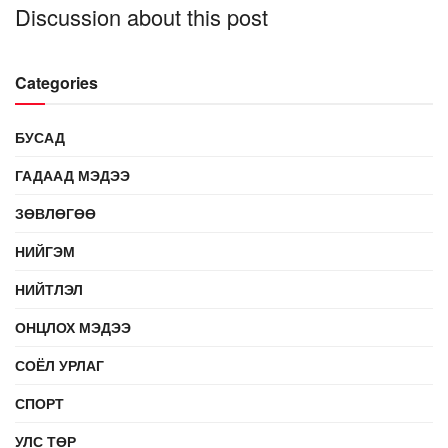
Discussion about this post
Categories
БУСАД
ГАДААД МЭДЭЭ
ЗӨВЛӨГӨӨ
НИЙГЭМ
НИЙТЛЭЛ
ОНЦЛОХ МЭДЭЭ
СОЁЛ УРЛАГ
СПОРТ
УЛС ТӨР