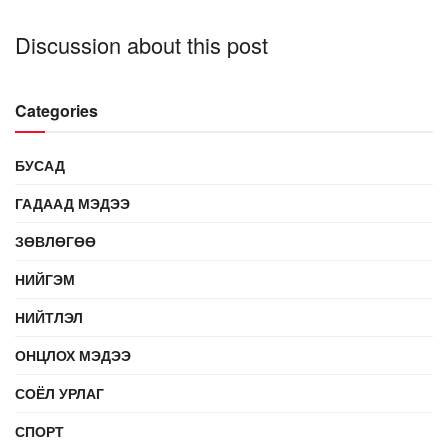
Discussion about this post
Categories
БУСАД
ГАДААД МЭДЭЭ
ЗӨВЛӨГӨӨ
НИЙГЭМ
НИЙТЛЭЛ
ОНЦЛОХ МЭДЭЭ
СОЁЛ УРЛАГ
СПОРТ