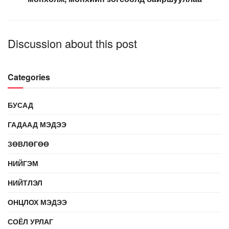
Discussion about this post
Categories
БУСАД
ГАДААД МЭДЭЭ
ЗӨВЛӨГӨӨ
НИЙГЭМ
НИЙТЛЭЛ
ОНЦЛОХ МЭДЭЭ
СОЁЛ УРЛАГ