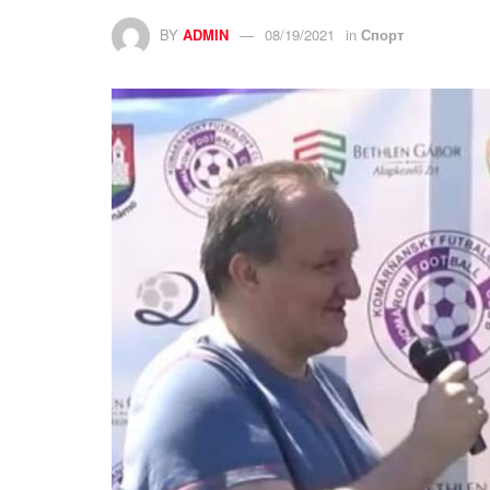
BY
ADMIN
08/19/2021
in
Спорт