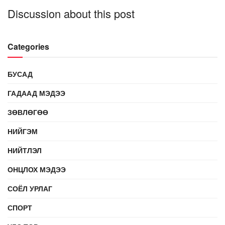
Discussion about this post
Categories
БУСАД
ГАДААД МЭДЭЭ
ЗӨВЛӨГӨӨ
НИЙГЭМ
НИЙТЛЭЛ
ОНЦЛОХ МЭДЭЭ
СОЁЛ УРЛАГ
СПОРТ