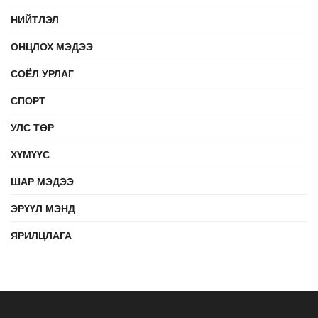
НИЙТЛЭЛ
ОНЦЛОХ МЭДЭЭ
СОЁЛ УРЛАГ
СПОРТ
УЛС ТӨР
ХҮМҮҮС
ШАР МЭДЭЭ
ЭРҮҮЛ МЭНД
ЯРИЛЦЛАГА