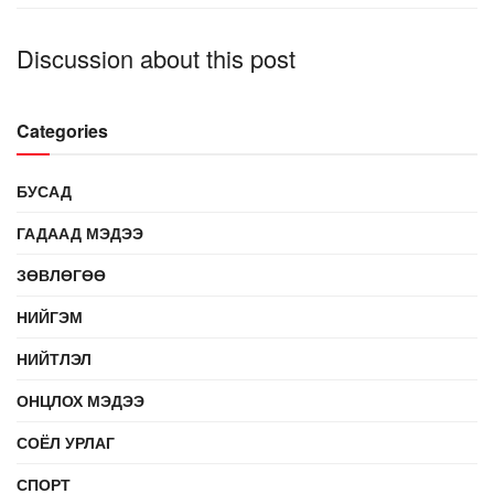
Discussion about this post
Categories
БУСАД
ГАДААД МЭДЭЭ
ЗӨВЛӨГӨӨ
НИЙГЭМ
НИЙТЛЭЛ
ОНЦЛОХ МЭДЭЭ
СОЁЛ УРЛАГ
СПОРТ