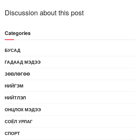
Discussion about this post
Categories
БУСАД
ГАДААД МЭДЭЭ
ЗӨВЛӨГӨӨ
НИЙГЭМ
НИЙТЛЭЛ
ОНЦЛОХ МЭДЭЭ
СОЁЛ УРЛАГ
СПОРТ