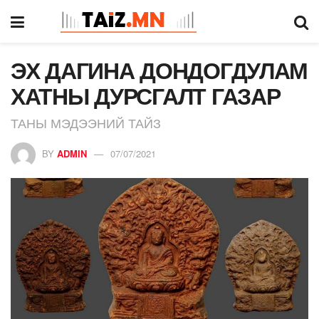
ЭХ ДАГИНА ДОНДОГДУЛАМ
ХАТНЫ ДУРСГАЛТ ГАЗАР
ТАНЫ МЭДЭЭНИЙ ТАЙЗ
BY
ADMIN
07/07/2021