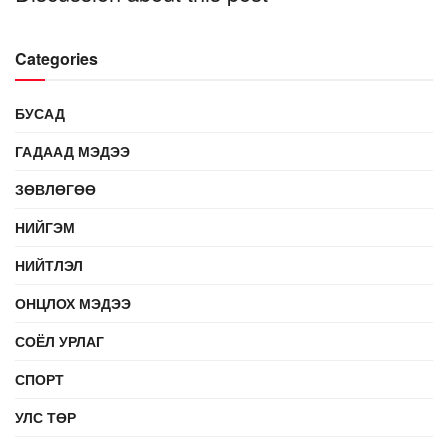
Categories
БУСАД
ГАДААД МЭДЭЭ
ЗӨВЛӨГӨӨ
НИЙГЭМ
НИЙТЛЭЛ
ОНЦЛОХ МЭДЭЭ
СОЁЛ УРЛАГ
СПОРТ
УЛС ТӨР