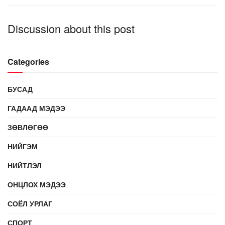
Discussion about this post
Categories
БУСАД
ГАДААД МЭДЭЭ
ЗӨВЛӨГӨӨ
НИЙГЭМ
НИЙТЛЭЛ
ОНЦЛОХ МЭДЭЭ
СОЁЛ УРЛАГ
СПОРТ