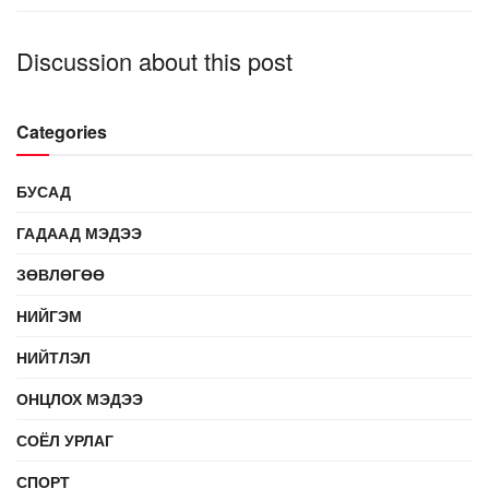
Discussion about this post
Categories
БУСАД
ГАДААД МЭДЭЭ
ЗӨВЛӨГӨӨ
НИЙГЭМ
НИЙТЛЭЛ
ОНЦЛОХ МЭДЭЭ
СОЁЛ УРЛАГ
СПОРТ