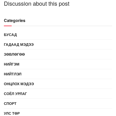
Discussion about this post
Categories
БУСАД
ГАДААД МЭДЭЭ
ЗӨВЛӨГӨӨ
НИЙГЭМ
НИЙТЛЭЛ
ОНЦЛОХ МЭДЭЭ
СОЁЛ УРЛАГ
СПОРТ
УЛС ТӨР