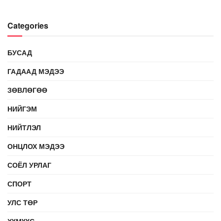
Categories
БУСАД
ГАДААД МЭДЭЭ
ЗӨВЛӨГӨӨ
НИЙГЭМ
НИЙТЛЭЛ
ОНЦЛОХ МЭДЭЭ
СОЁЛ УРЛАГ
СПОРТ
УЛС ТӨР