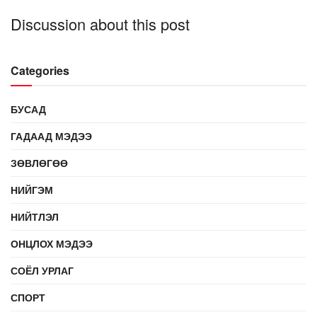
Discussion about this post
Categories
БУСАД
ГАДААД МЭДЭЭ
ЗӨВЛӨГӨӨ
НИЙГЭМ
НИЙТЛЭЛ
ОНЦЛОХ МЭДЭЭ
СОЁЛ УРЛАГ
СПОРТ