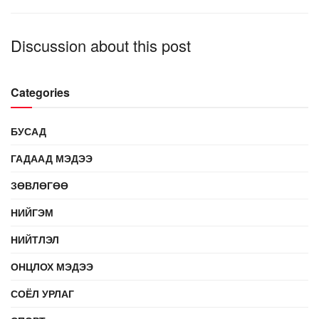
Discussion about this post
Categories
БУСАД
ГАДААД МЭДЭЭ
ЗӨВЛӨГӨӨ
НИЙГЭМ
НИЙТЛЭЛ
ОНЦЛОХ МЭДЭЭ
СОЁЛ УРЛАГ