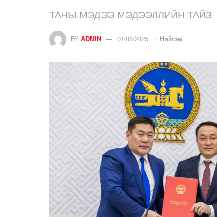
ТАНЫ МЭДЭЭ МЭДЭЭЛЛИЙН ТАЙЗ
BY
ADMIN
01/08/2025
in
Нийгэм