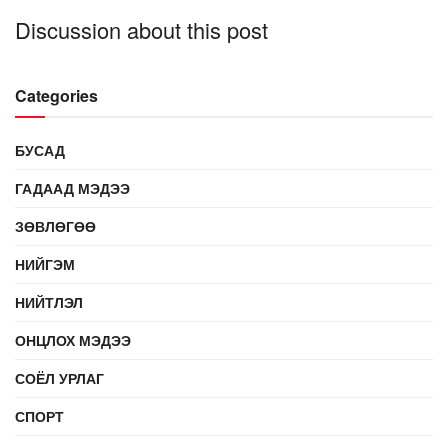
Discussion about this post
Categories
БУСАД
ГАДААД МЭДЭЭ
ЗӨВЛӨГӨӨ
НИЙГЭМ
НИЙТЛЭЛ
ОНЦЛОХ МЭДЭЭ
СОЁЛ УРЛАГ
СПОРТ