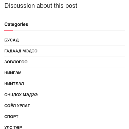
Discussion about this post
Categories
БУСАД
ГАДААД МЭДЭЭ
ЗӨВЛӨГӨӨ
НИЙГЭМ
НИЙТЛЭЛ
ОНЦЛОХ МЭДЭЭ
СОЁЛ УРЛАГ
СПОРТ
УЛС ТӨР