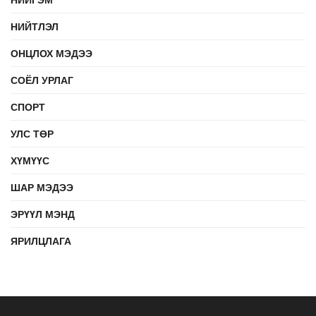
НИЙТЛЭЛ
ОНЦЛОХ МЭДЭЭ
СОЁЛ УРЛАГ
СПОРТ
УЛС ТӨР
ХҮМҮҮС
ШАР МЭДЭЭ
ЭРҮҮЛ МЭНД
ЯРИЛЦЛАГА