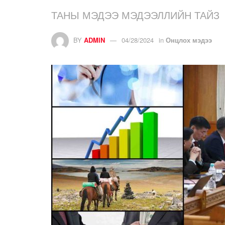
ТАНЫ МЭДЭЭ МЭДЭЭЛЛИЙН ТАЙЗ
BY
ADMIN
04/28/2024
in
Онцлох мэдээ