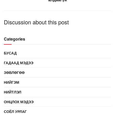
Discussion about this post
Categories
БУСАД
ГАДААД МЭДЭЭ
ЗӨВЛӨГӨӨ
НИЙГЭМ
НИЙТЛЭЛ
ОНЦЛОХ МЭДЭЭ
СОЁЛ УРЛАГ