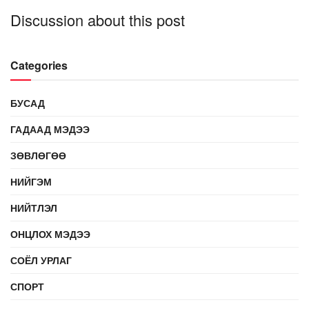
Discussion about this post
Categories
БУСАД
ГАДААД МЭДЭЭ
ЗӨВЛӨГӨӨ
НИЙГЭМ
НИЙТЛЭЛ
ОНЦЛОХ МЭДЭЭ
СОЁЛ УРЛАГ
СПОРТ