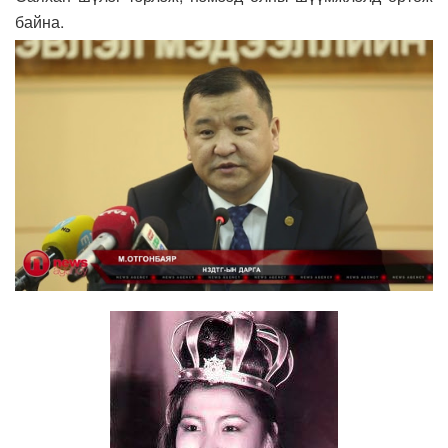
байна.