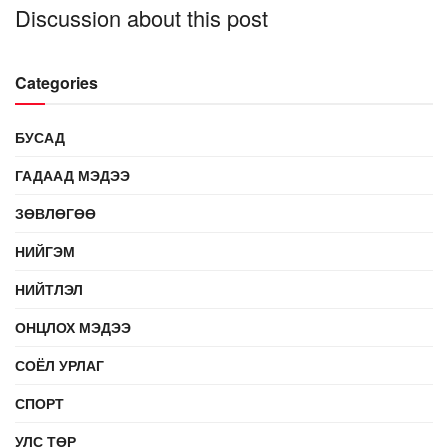
Discussion about this post
Categories
БУСАД
ГАДААД МЭДЭЭ
ЗӨВЛӨГӨӨ
НИЙГЭМ
НИЙТЛЭЛ
ОНЦЛОХ МЭДЭЭ
СОЁЛ УРЛАГ
СПОРТ
УЛС ТӨР