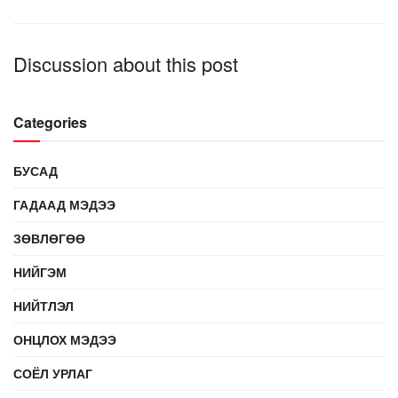
Discussion about this post
Categories
БУСАД
ГАДААД МЭДЭЭ
ЗӨВЛӨГӨӨ
НИЙГЭМ
НИЙТЛЭЛ
ОНЦЛОХ МЭДЭЭ
СОЁЛ УРЛАГ