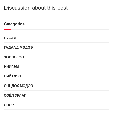
Discussion about this post
Categories
БУСАД
ГАДААД МЭДЭЭ
ЗӨВЛӨГӨӨ
НИЙГЭМ
НИЙТЛЭЛ
ОНЦЛОХ МЭДЭЭ
СОЁЛ УРЛАГ
СПОРТ