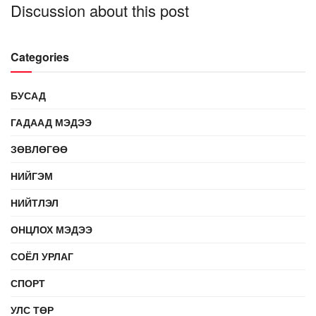
Discussion about this post
Categories
БУСАД
ГАДААД МЭДЭЭ
ЗӨВЛӨГӨӨ
НИЙГЭМ
НИЙТЛЭЛ
ОНЦЛОХ МЭДЭЭ
СОЁЛ УРЛАГ
СПОРТ
УЛС ТӨР