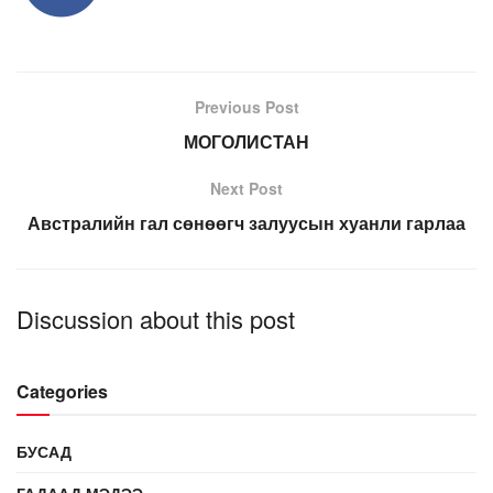
Previous Post
МОГОЛИСТАН
Next Post
Австралийн гал сөнөөгч залуусын хуанли гарлаа
Discussion about this post
Categories
БУСАД