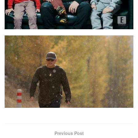
Previous Post