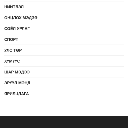
НИЙТЛЭЛ
ОНЦЛОХ МЭДЭЭ
СОЁЛ УРЛАГ
СПОРТ
УЛС ТӨР
ХҮМҮҮС
ШАР МЭДЭЭ
ЭРҮҮЛ МЭНД
ЯРИЛЦЛАГА