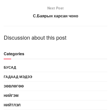
Next Post
С.Баярын харсан чоно
Discussion about this post
Categories
БУСАД
ГАДААД МЭДЭЭ
ЗӨВЛӨГӨӨ
НИЙГЭМ
НИЙТЛЭЛ