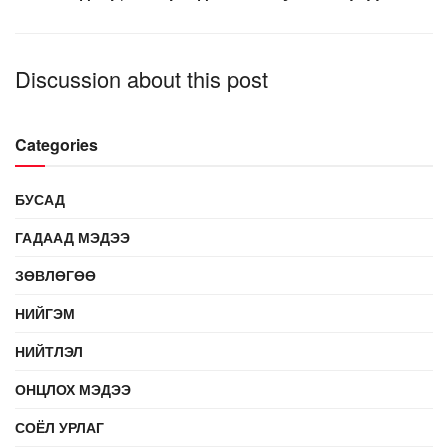
Discussion about this post
Categories
БУСАД
ГАДААД МЭДЭЭ
ЗӨВЛӨГӨӨ
НИЙГЭМ
НИЙТЛЭЛ
ОНЦЛОХ МЭДЭЭ
СОЁЛ УРЛАГ