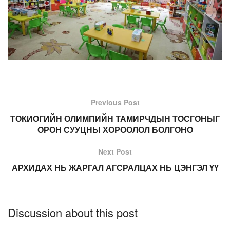
Previous Post
ТОКИОГИЙН ОЛИМПИЙН ТАМИРЧДЫН ТОСГОНЫГ
ОРОН СУУЦНЫ ХОРООЛОЛ БОЛГОНО
Next Post
АРХИДАХ НЬ ЖАРГАЛ АГСРАЛЦАХ НЬ ЦЭНГЭЛ ҮҮ
Discussion about this post