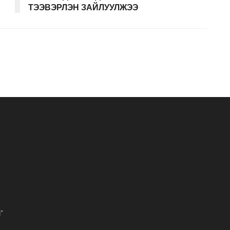
ТЭЭВЭРЛЭН ЗАЙЛУУЛЖЭЭ
”