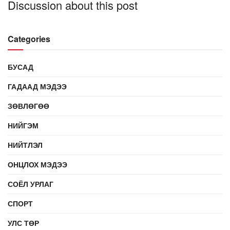
Discussion about this post
Categories
БУСАД
ГАДААД МЭДЭЭ
ЗӨВЛӨГӨӨ
НИЙГЭМ
НИЙТЛЭЛ
ОНЦЛОХ МЭДЭЭ
СОЁЛ УРЛАГ
СПОРТ
УЛС ТӨР